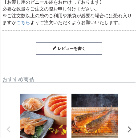
【お渡し用のビニール袋をお付けしております】
必要な数量をご注文の際お申し付けください。
※ご注文数以上の袋のご利用や紙袋が必要な場合には恐れ入り
ますが
こちら
よりご注文いただくようお願いいたします。
レビューを書く
おすすめ商品