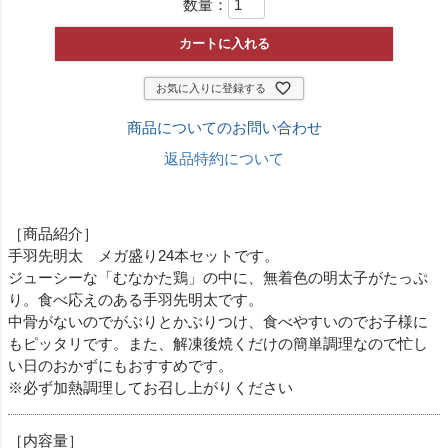
数量：
カートに入れる
お気に入りに登録する
商品についてのお問い合わせ
返品特約について
［商品紹介］
手羽先明太 メガ盛り24本セットです。
ジューシーな「むなかた鶏」の中に、無着色の明太子がたっぷ
り。食べ応えのある手羽先明太です。
中骨がないのでがぶりとかぶりつけ、食べやすいのでお子様に
もピッタリです。また、解凍後焼くだけの簡単調理なので忙し
い日のおかずにもおすすめです。
※必ず加熱調理してお召し上がりください
［内容量］