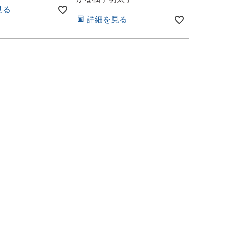
見る
詳細を見る