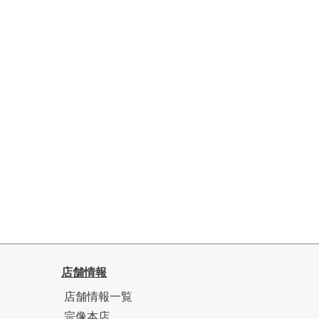
店舗情報
店舗情報一覧
宗像本店