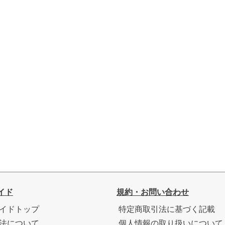
イド
規約・お問い合わせ
イドトップ
特定商取引法に基づく記載
法について
個人情報の取り扱いについて