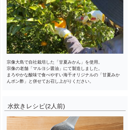
宗像大島で自社栽培した「甘夏みかん」を使用。
宗像の老舗「マルヨシ醤油」にて製造しました。
まろやかな酸味で食べやすい海千オリジナルの「甘夏みか
んポン酢」と併せてお召し上がりください。
水炊きレシピ(2人前)