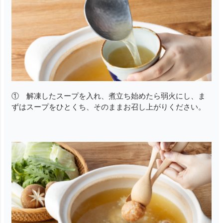
① 解凍したスープを入れ、煮立ち始めたら弱火にし、ま
ずはスープをひとくち、そのままお召し上がりください。