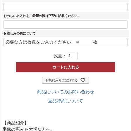
)
おのしに名入れをご希望の際は下記に記載ください。
お渡し用の袋について
数量：
カートに入れる
お気に入りに登録する
商品についてのお問い合わせ
返品特約について
【商品紹介】
宗像の恵みを大切な方へ。