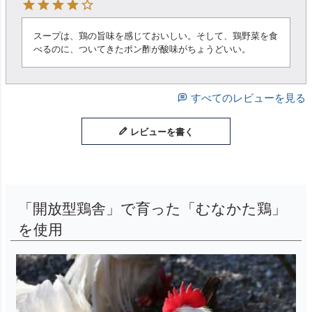
スープは、鶏の旨味を感じておいしい。そして、鶏野菜を食
べるのに、ついてきたポン酢が酸味がちょうどいい。
すべてのレビューを見る
レビューを書く
「開放型鶏舎」で育った「むなかた鶏」
を使用