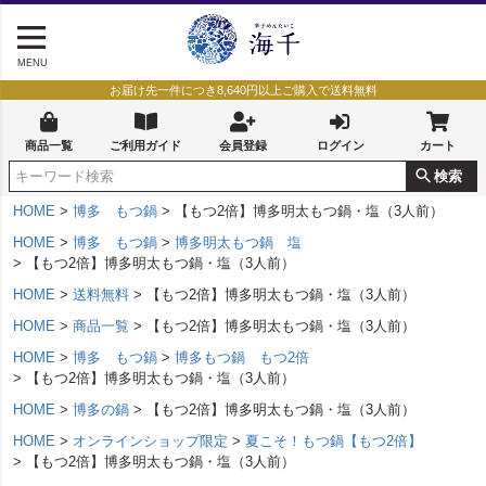
MENU
お届け先一件につき8,640円以上ご購入で送料無料
商品一覧
ご利用ガイド
会員登録
ログイン
カート
検索
HOME
博多 もつ鍋
【もつ2倍】博多明太もつ鍋・塩（3人前）
HOME
博多 もつ鍋
博多明太もつ鍋 塩
【もつ2倍】博多明太もつ鍋・塩（3人前）
HOME
送料無料
【もつ2倍】博多明太もつ鍋・塩（3人前）
HOME
商品一覧
【もつ2倍】博多明太もつ鍋・塩（3人前）
HOME
博多 もつ鍋
博多もつ鍋 もつ2倍
【もつ2倍】博多明太もつ鍋・塩（3人前）
HOME
博多の鍋
【もつ2倍】博多明太もつ鍋・塩（3人前）
HOME
オンラインショップ限定
夏こそ！もつ鍋【もつ2倍】
【もつ2倍】博多明太もつ鍋・塩（3人前）