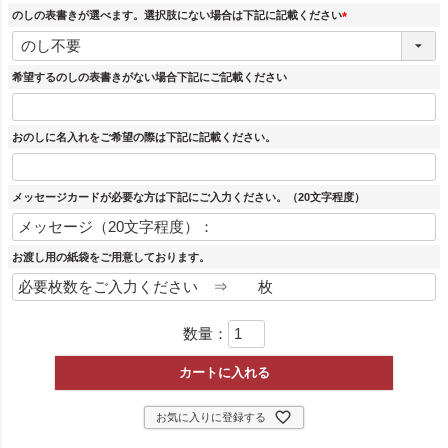
のしの表書きが選べます。選択肢にない場合は下記に記載ください
(
必
須
希望するのしの表書きがない場合下記にご記載ください
)
おのしに名入れをご希望の際は下記に記載ください。
メッセージカードが必要な方は下記にご入力ください。（20文字程度）
お渡し用の紙袋をご用意しております。
数量：
カートに入れる
お気に入りに登録する