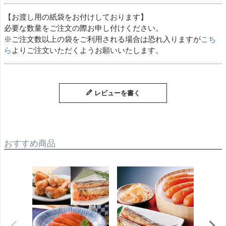
【お渡し用の紙袋をお付けしております】
必要な数量をご注文の際お申し付けください。
※ご注文数以上の袋をご利用される場合は恐れ入りますが
こち
ら
よりご注文いただくようお願いいたします。
レビューを書く
おすすめ商品