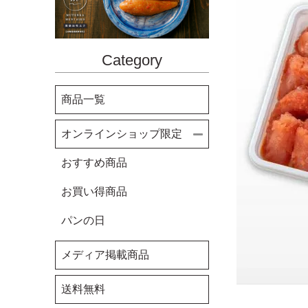
Category
商品一覧
オンラインショップ限定
おすすめ商品
お買い得商品
パンの日
メディア掲載商品
送料無料