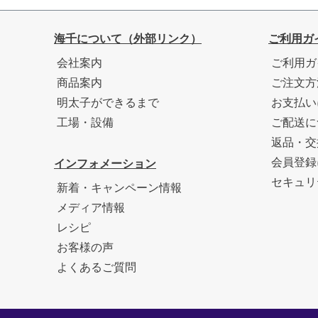
海千について（外部リンク）
ご利用ガ
会社案内
ご利用ガ
商品案内
ご注文方
明太子ができるまで
お支払い
工場・設備
ご配送に
返品・交
会員登録
インフォメーション
セキュリ
新着・キャンペーン情報
メディア情報
レシピ
お客様の声
よくあるご質問