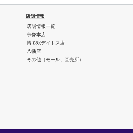
店舗情報
店舗情報一覧
宗像本店
博多駅デイトス店
八幡店
その他（モール、直売所）