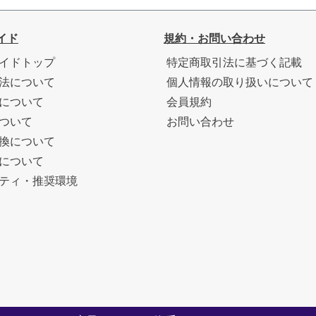
イド
規約・お問い合わせ
イドトップ
特定商取引法に基づく記載
法について
個人情報の取り扱いについて
について
会員規約
ついて
お問い合わせ
換について
について
ティ・推奨環境