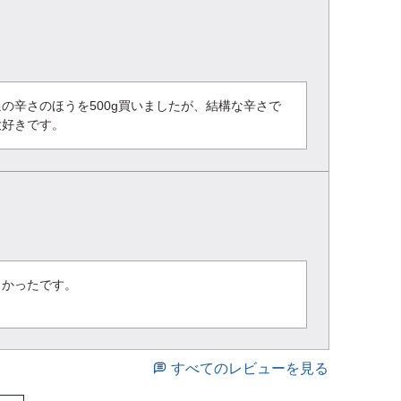
の辛さのほうを500g買いましたが、結構な辛さで
大好きです。
かったです。

すべてのレビューを見る