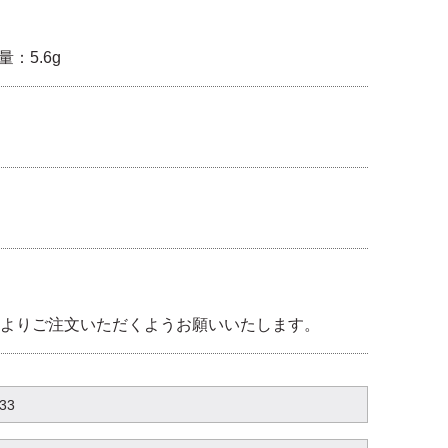
量：5.6g
よりご注文いただくようお願いいたします。
.33