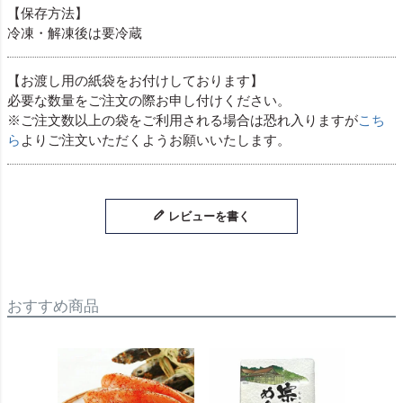
【保存方法】
冷凍・解凍後は要冷蔵
【お渡し用の紙袋をお付けしております】
必要な数量をご注文の際お申し付けください。
※ご注文数以上の袋をご利用される場合は恐れ入りますが
こち
ら
よりご注文いただくようお願いいたします。
レビューを書く
おすすめ商品