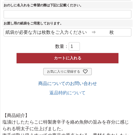
おのしに名入れをご希望の際は下記に記載ください。
お渡し用の紙袋をご用意しております。
数量：
カートに入れる
お気に入りに登録する
商品についてのお問い合わせ
返品特約について
【商品紹介】
塩漬けしたたらこに特製唐辛子を絡め魚卵の旨みを存分に感じ
られる明太子に仕上げました。