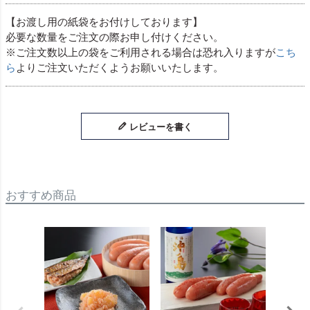
【お渡し用の紙袋をお付けしております】
必要な数量をご注文の際お申し付けください。
※ご注文数以上の袋をご利用される場合は恐れ入りますが
こち
ら
よりご注文いただくようお願いいたします。
レビューを書く
おすすめ商品