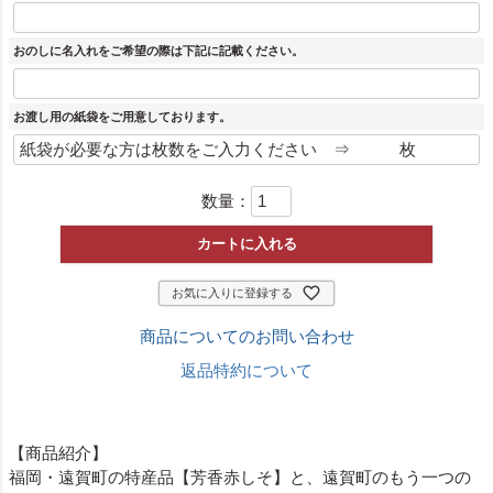
おのしに名入れをご希望の際は下記に記載ください。
お渡し用の紙袋をご用意しております。
数量：
カートに入れる
お気に入りに登録する
商品についてのお問い合わせ
返品特約について
【商品紹介】
福岡・遠賀町の特産品【芳香赤しそ】と、遠賀町のもう一つの