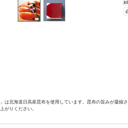
お
」は北海道日高産昆布を使用しています。昆布の旨みが凝縮さ
上がりください。