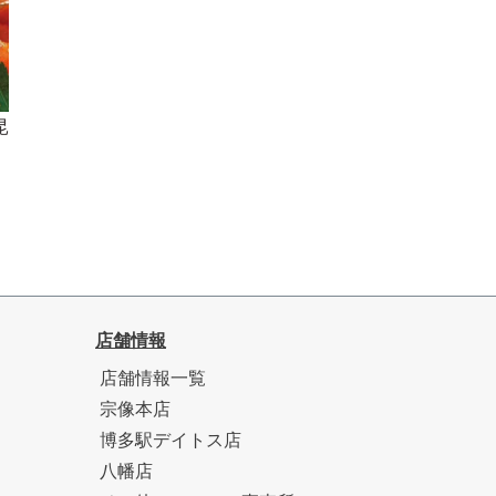
昆
店舗情報
店舗情報一覧
宗像本店
博多駅デイトス店
八幡店