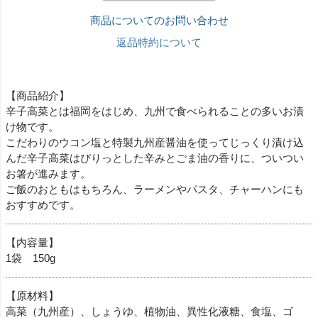
商品についてのお問い合わせ
返品特約について
【商品紹介】
辛子高菜とは福岡をはじめ、九州で食べられることの多いお漬
け物です。
こだわりのウコン塩と特製九州産醤油を使ってじっくり漬け込
んだ辛子高菜はぴりっとした辛みとごま油の香りに、ついつい
お箸が進みます。
ご飯のおともはもちろん、ラーメンやパスタ、チャーハンにも
おすすめです。
【内容量】
1袋 150g
【原材料】
高菜（九州産）、しょうゆ、植物油、異性化液糖、食塩、ゴ