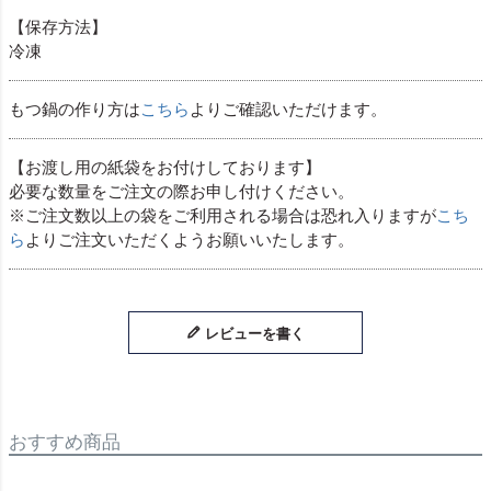
【保存方法】
冷凍
もつ鍋の作り方は
こちら
よりご確認いただけます。
【お渡し用の紙袋をお付けしております】
必要な数量をご注文の際お申し付けください。
※ご注文数以上の袋をご利用される場合は恐れ入りますが
こち
ら
よりご注文いただくようお願いいたします。
レビューを書く
おすすめ商品