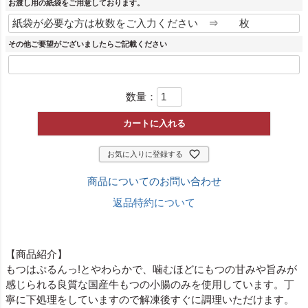
お渡し用の紙袋をご用意しております。
その他ご要望がございましたらご記載ください
数量：
カートに入れる
お気に入りに登録する
商品についてのお問い合わせ
返品特約について
【商品紹介】
もつはぷるんっ!とやわらかで、噛むほどにもつの甘みや旨みが
感じられる良質な国産牛もつの小腸のみを使用しています。丁
寧に下処理をしていますので解凍後すぐに調理いただけます。