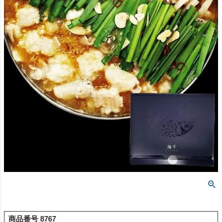
商品番号
8767