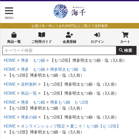
MENU
お届け先一件につき8,640円以上ご購入で送料無料
商品一覧
ご利用ガイド
会員登録
ログイン
カート
検索
HOME
博多 もつ鍋
【もつ2倍】博多明太もつ鍋・塩（3人前）
HOME
博多 もつ鍋
博多明太もつ鍋 塩
【もつ2倍】博多明太もつ鍋・塩（3人前）
HOME
送料無料
【もつ2倍】博多明太もつ鍋・塩（3人前）
HOME
商品一覧
【もつ2倍】博多明太もつ鍋・塩（3人前）
HOME
博多 もつ鍋
博多もつ鍋 もつ2倍
【もつ2倍】博多明太もつ鍋・塩（3人前）
HOME
博多の鍋
【もつ2倍】博多明太もつ鍋・塩（3人前）
HOME
オンラインショップ限定
夏こそ！もつ鍋【もつ2倍】
【もつ2倍】博多明太もつ鍋・塩（3人前）